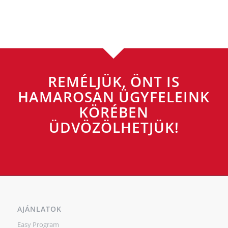
REMÉLJÜK, ÖNT IS
HAMAROSAN ÜGYFELEINK
KÖRÉBEN
ÜDVÖZÖLHETJÜK!
AJÁNLATOK
Easy Program