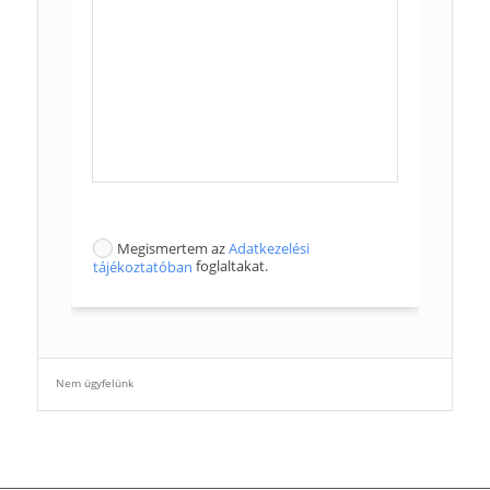
Megismertem az
Adatkezelési
tájékoztatóban
foglaltakat.
Nem ügyfelünk